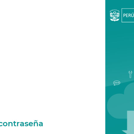
contraseña