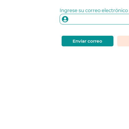
Ingrese su correo electrónico
Enviar correo