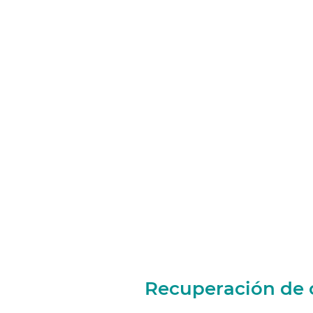
Recuperación de 