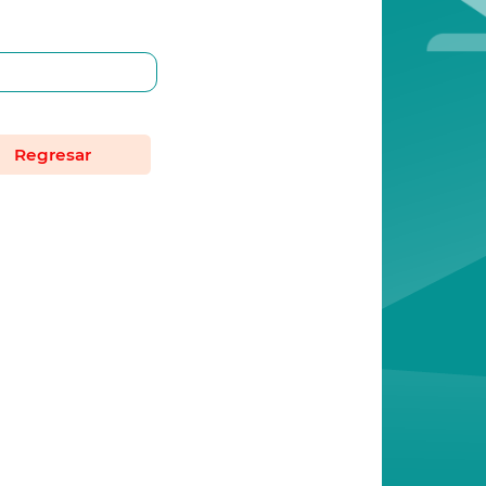
Regresar